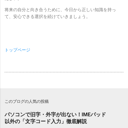
将来の自分と向き合うために、今日から正しい知識を持っ
て、安心できる選択を続けていきましょう。
トップページ
このブログの人気の投稿
パソコンで旧字・外字が出ない！IMEパッド
以外の「文字コード入力」徹底解説