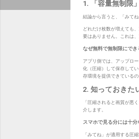
1. 「容量無制
結論から言うと、「みてね
どれだけ枚数が増えても、
要はありません。これは、
なぜ無料で無制限にでき
アプリ側では、アップロー
化（圧縮）して保存してい
存環境を提供できているの
2. 知っておき
「圧縮されると画質が悪く
介します。
スマホで見る分には十分
「みてね」が適用する圧縮