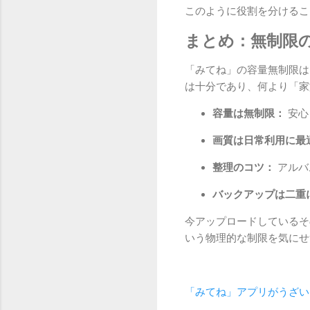
このように役割を分けるこ
まとめ：無制限
「みてね」の容量無制限は
は十分であり、何より「家
容量は無制限：
安心
画質は日常利用に最
整理のコツ：
アルバ
バックアップは二重
今アップロードしているそ
いう物理的な制限を気にせ
「みてね」アプリがうざい