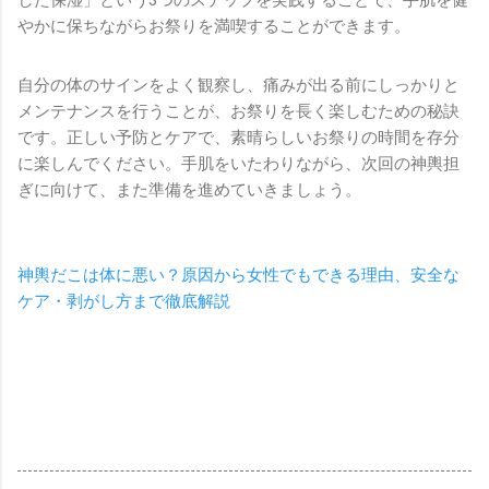
やかに保ちながらお祭りを満喫することができます。
自分の体のサインをよく観察し、痛みが出る前にしっかりと
メンテナンスを行うことが、お祭りを長く楽しむための秘訣
です。正しい予防とケアで、素晴らしいお祭りの時間を存分
に楽しんでください。手肌をいたわりながら、次回の神輿担
ぎに向けて、また準備を進めていきましょう。
神輿だこは体に悪い？原因から女性でもできる理由、安全な
ケア・剥がし方まで徹底解説