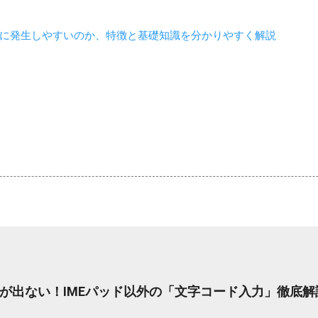
に発生しやすいのか、特徴と基礎知識を分かりやすく解説
が出ない！IMEパッド以外の「文字コード入力」徹底解