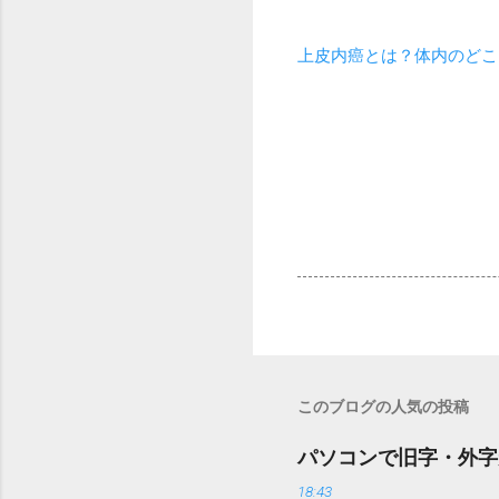
上皮内癌とは？体内のどこ
このブログの人気の投稿
パソコンで旧字・外字
18:43