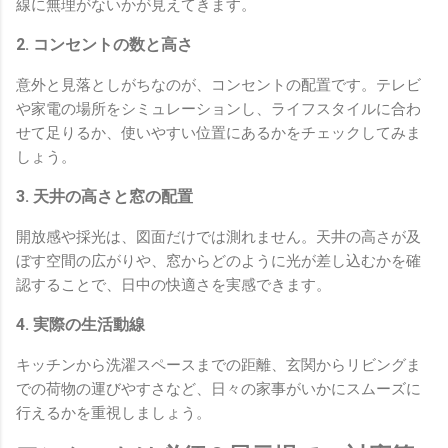
線に無理がないかが見えてきます。
2. コンセントの数と高さ
意外と見落としがちなのが、コンセントの配置です。テレビ
や家電の場所をシミュレーションし、ライフスタイルに合わ
せて足りるか、使いやすい位置にあるかをチェックしてみま
しょう。
3. 天井の高さと窓の配置
開放感や採光は、図面だけでは測れません。天井の高さが及
ぼす空間の広がりや、窓からどのように光が差し込むかを確
認することで、日中の快適さを実感できます。
4. 実際の生活動線
キッチンから洗濯スペースまでの距離、玄関からリビングま
での荷物の運びやすさなど、日々の家事がいかにスムーズに
行えるかを重視しましょう。