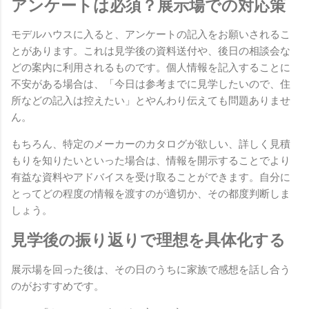
アンケートは必須？展示場での対応策
モデルハウスに入ると、アンケートの記入をお願いされるこ
とがあります。これは見学後の資料送付や、後日の相談会な
どの案内に利用されるものです。個人情報を記入することに
不安がある場合は、「今日は参考までに見学したいので、住
所などの記入は控えたい」とやんわり伝えても問題ありませ
ん。
もちろん、特定のメーカーのカタログが欲しい、詳しく見積
もりを知りたいといった場合は、情報を開示することでより
有益な資料やアドバイスを受け取ることができます。自分に
とってどの程度の情報を渡すのが適切か、その都度判断しま
しょう。
見学後の振り返りで理想を具体化する
展示場を回った後は、その日のうちに家族で感想を話し合う
のがおすすめです。