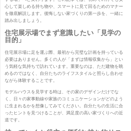
心して楽しめる持ち物や、スマートに見て回るためのマナー
を徹底解説します。後悔しない家づくりの第一歩を、一緒に
踏み出しましょう。
住宅展示場でまず意識したい「見学の
目的」
住宅展示場に足を運ぶ際、最初から完璧な計画を持っている
必要はありません。多くの人が「まずは情報収集から」とい
う気軽な気持ちで訪れています。重要なのは、ただ建物を眺
めるのではなく、自分たちのライフスタイルと照らし合わせ
ながら体験することです。
モデルハウスを見学する時は、その家のデザインだけでな
く、日々の家事動線や家族のコミュニケーションがどのよう
に生まれるかを想像してみてください。自分たちの生活に合
ったヒントを見つけることが、満足度の高い家づくりへの近
道です。