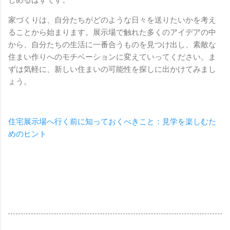
家づくりは、自分たちがどのような日々を送りたいかを考え
ることから始まります。展示場で触れた多くのアイデアの中
から、自分たちの生活に一番合うものを見つけ出し、素敵な
住まい作りへのモチベーションに変えていってください。ま
ずは気軽に、新しい住まいの可能性を探しに出かけてみまし
ょう。
住宅展示場へ行く前に知っておくべきこと：見学を楽しむた
めのヒント