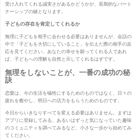
受け入れてくれる誠実さがあるかどうかが、長期的なパート
ナーシップの鍵となります。
子どもの存在を肯定してくれるか
無理に子どもを相手に会わせる必要はありませんが、会話の
中で「子どもを大切にしていること」を伝えた際の相手の反
応を見てください。あなたの幸せを願ってくれる人であれ
ば、子どもへの理解も自然と示してくれるはずです。
無理をしないことが、一番の成功の秘
訣
恋愛は、今の生活を犠牲にするためのものではなく、日々の
疲れを癒やし、明日への活力をもらうためのものです。
今日からいきなりすべてを変える必要はありません。まずは
アプリに登録してみる、あるいはずっと気になっていた趣味
のコミュニティを調べてみるなど、小さな一歩から始めてみ
てください。