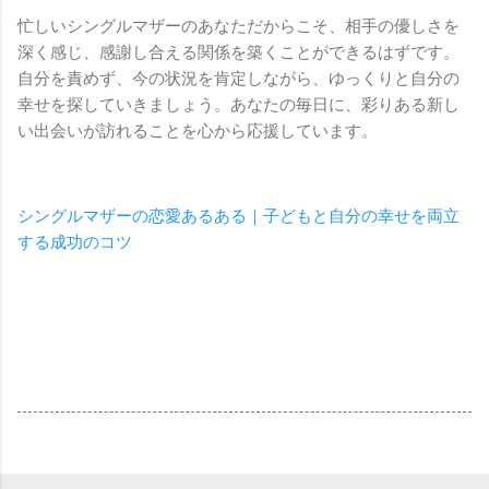
忙しいシングルマザーのあなただからこそ、相手の優しさを
深く感じ、感謝し合える関係を築くことができるはずです。
自分を責めず、今の状況を肯定しながら、ゆっくりと自分の
幸せを探していきましょう。あなたの毎日に、彩りある新し
い出会いが訪れることを心から応援しています。
シングルマザーの恋愛あるある｜子どもと自分の幸せを両立
する成功のコツ