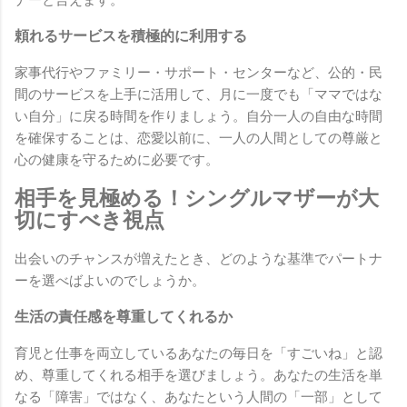
頼れるサービスを積極的に利用する
家事代行やファミリー・サポート・センターなど、公的・民
間のサービスを上手に活用して、月に一度でも「ママではな
い自分」に戻る時間を作りましょう。自分一人の自由な時間
を確保することは、恋愛以前に、一人の人間としての尊厳と
心の健康を守るために必要です。
相手を見極める！シングルマザーが大
切にすべき視点
出会いのチャンスが増えたとき、どのような基準でパートナ
ーを選べばよいのでしょうか。
生活の責任感を尊重してくれるか
育児と仕事を両立しているあなたの毎日を「すごいね」と認
め、尊重してくれる相手を選びましょう。あなたの生活を単
なる「障害」ではなく、あなたという人間の「一部」として