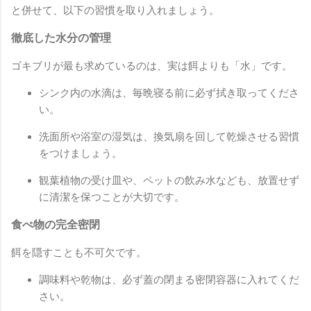
と併せて、以下の習慣を取り入れましょう。
徹底した水分の管理
ゴキブリが最も求めているのは、実は餌よりも「水」です。
シンク内の水滴は、毎晩寝る前に必ず拭き取ってくださ
い。
洗面所や浴室の湿気は、換気扇を回して乾燥させる習慣
をつけましょう。
観葉植物の受け皿や、ペットの飲み水なども、放置せず
に清潔を保つことが大切です。
食べ物の完全密閉
餌を隠すことも不可欠です。
調味料や乾物は、必ず蓋の閉まる密閉容器に入れてくだ
さい。