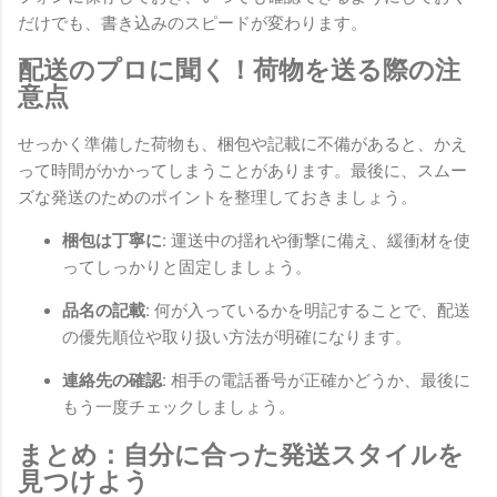
だけでも、書き込みのスピードが変わります。
配送のプロに聞く！荷物を送る際の注
意点
せっかく準備した荷物も、梱包や記載に不備があると、かえ
って時間がかかってしまうことがあります。最後に、スムー
ズな発送のためのポイントを整理しておきましょう。
梱包は丁寧に:
運送中の揺れや衝撃に備え、緩衝材を使
ってしっかりと固定しましょう。
品名の記載:
何が入っているかを明記することで、配送
の優先順位や取り扱い方法が明確になります。
連絡先の確認:
相手の電話番号が正確かどうか、最後に
もう一度チェックしましょう。
まとめ：自分に合った発送スタイルを
見つけよう