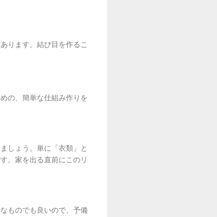
もあります。結び目を作るこ
ための、簡単な仕組み作りを
きましょう。単に「衣類」と
です。家を出る直前にこのリ
価なものでも良いので、予備