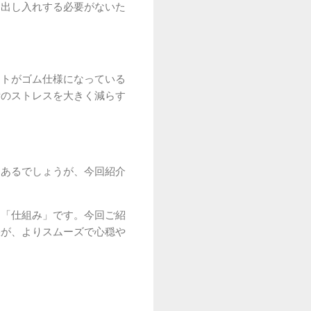
、出し入れする必要がないた
ストがゴム仕様になっている
備のストレスを大きく減らす
もあるでしょうが、今回紹介
う「仕組み」です。今回ご紹
張が、よりスムーズで心穏や