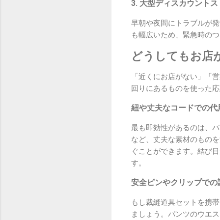
3. 大型ディスカウント
早朝や夜間にトラブルが発
も幅広いため、緊急時のつ
どうしてもお店
「近くにお店がない」「営
回りにあるものを使った応
紐や丈夫なコードでの代
最も即効性があるのは、パ
など、丈夫な素材のものを
ぐことができます。結び目
す。
安全ピンやクリップでの
もし裁縫道具セットを携帯
ましょう。パンツのウエス