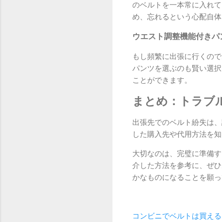
のベルトを一本常に入れて
め、忘れるという心配自体
ウエスト調整機能付きパ
もし頻繁に出張に行くので
パンツを選ぶのも賢い選択
ことができます。
まとめ：トラブ
出張先でのベルト紛失は、
した購入先や代用方法を知
大切なのは、完璧に準備す
介した方法を参考に、ぜひ
かなものになることを願っ
コンビニでベルトは買える