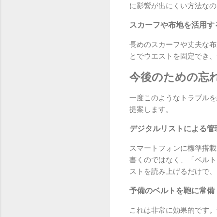
に影響が出にくい方法なの
スカーフや布地を活用す
長めのスカーフや丈夫な布
とでウエストを固定でき、
今後のための忘
一度このようなトラブルを
提案します。
デジタルリストによる管
スマートフォンに標準搭載
書くのではなく、「ベルト
ストを読み上げるだけで、
予備のベルトを鞄に常備
これは非常に効果的です。