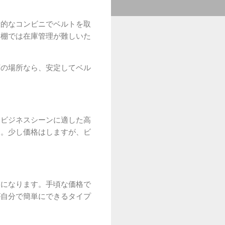
般的なコンビニでベルトを取
た棚では在庫管理が難しいた
下の場所なら、安定してベル
はビジネスシーンに適した高
す。少し価格はしますが、ビ
りになります。手頃な価格で
が自分で簡単にできるタイプ