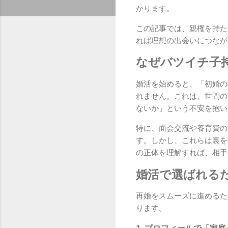
かります。
この記事では、親権を持た
れば理想の出会いにつなが
なぜバツイチ子
婚活を始めると、「初婚の
れません。これは、世間の
ないか」という不安を抱い
特に、面会交流や養育費の
す。しかし、これらは裏を
の正体を理解すれば、相手
婚活で選ばれる
再婚をスムーズに進めるた
ります。