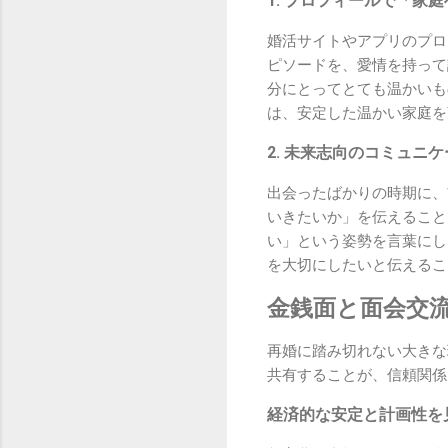
1. プロフィールで「家
婚活サイトやアプリのプロ
ピソードを、愛情を持って
分にとってとても温かいも
は、安定した温かい家庭を
2. 未来志向のコミュニ
出会ったばかりの時期に、
いきたいか」を伝えること
い」という姿勢を言葉にし
を大切にしたいと伝えるこ
金銭面と面会交
再婚に踏み切れない大きな
共有することが、信頼関係
経済的な安定と計画性を