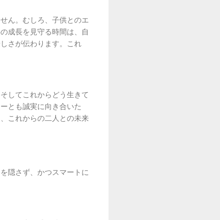
ません。むしろ、子供とのエ
供の成長を見守る時間は、自
優しさが伝わります。これ
、そしてこれからどう生きて
ナーとも誠実に向き合いた
て、これからの二人との未来
こを隠さず、かつスマートに