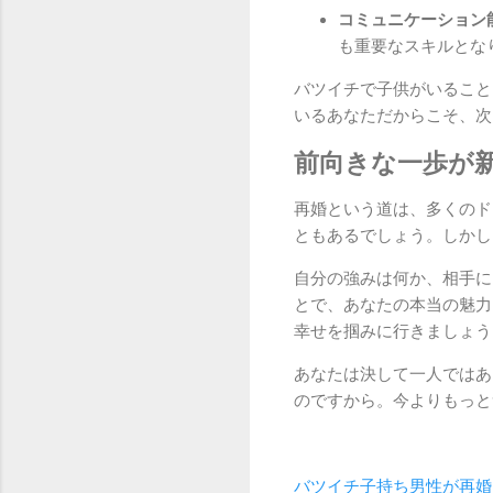
コミュニケーション
も重要なスキルとな
バツイチで子供がいること
いるあなただからこそ、次
前向きな一歩が
再婚という道は、多くのド
ともあるでしょう。しかし
自分の強みは何か、相手に
とで、あなたの本当の魅力
幸せを掴みに行きましょう
あなたは決して一人ではあ
のですから。今よりもっと
バツイチ子持ち男性が再婚