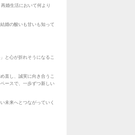
、再婚生活において何より
、結婚の酸いも甘いも知って
か」と心が折れそうになるこ
つめ直し、誠実に向き合うこ
のペースで、一歩ずつ新しい
かい未来へとつながっていく