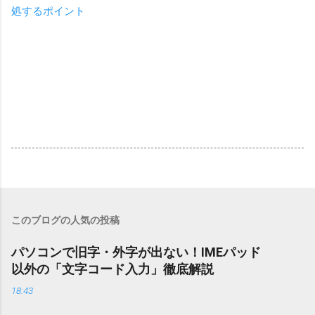
処するポイント
このブログの人気の投稿
パソコンで旧字・外字が出ない！IMEパッド
以外の「文字コード入力」徹底解説
18:43