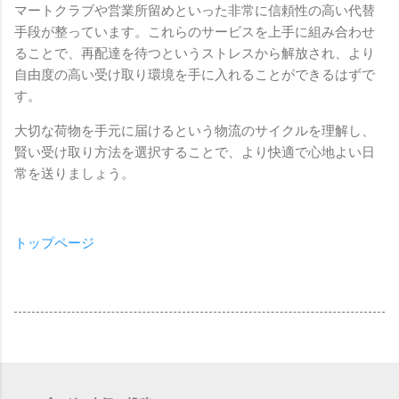
マートクラブや営業所留めといった非常に信頼性の高い代替
手段が整っています。これらのサービスを上手に組み合わせ
ることで、再配達を待つというストレスから解放され、より
自由度の高い受け取り環境を手に入れることができるはずで
す。
大切な荷物を手元に届けるという物流のサイクルを理解し、
賢い受け取り方法を選択することで、より快適で心地よい日
常を送りましょう。
トップページ