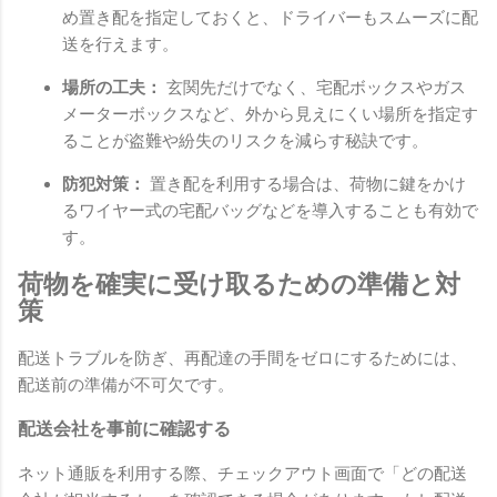
め置き配を指定しておくと、ドライバーもスムーズに配
送を行えます。
場所の工夫：
玄関先だけでなく、宅配ボックスやガス
メーターボックスなど、外から見えにくい場所を指定す
ることが盗難や紛失のリスクを減らす秘訣です。
防犯対策：
置き配を利用する場合は、荷物に鍵をかけ
るワイヤー式の宅配バッグなどを導入することも有効で
す。
荷物を確実に受け取るための準備と対
策
配送トラブルを防ぎ、再配達の手間をゼロにするためには、
配送前の準備が不可欠です。
配送会社を事前に確認する
ネット通販を利用する際、チェックアウト画面で「どの配送