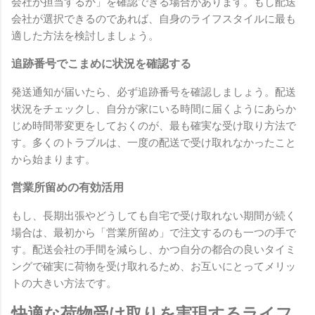
会社が担当するか」を確認できる場合があります。もし配送
会社が選択できるのであれば、自身のライフスタイルに最も
適した方法を検討しましょう。
追跡番号でこまめに状況を確認する
発送通知が届いたら、必ず追跡番号を確認しましょう。配送
状況をチェックし、自分が家にいる時間に届くようにあらか
じめ時間帯変更をしておくのが、最も確実な受け取り方法で
す。多くのトラブルは、一度の配送で受け取れなかったこと
から始まります。
営業所留めの有効活用
もし、長期出張やどうしても自宅で受け取れない期間が続く
場合は、最初から「営業所留め」で注文するのも一つの手で
す。配送会社の手間を減らし、かつ自分の都合の良いタイミ
ングで確実に荷物を受け取れるため、お互いにとってメリッ
トの大きい方法です。
快適な荷物受け取りを実現するライフ