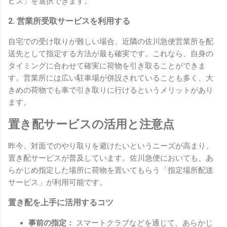
ビス」を選択できます。
2. 営業所受取サービスを利用する
自宅での受け取りが難しい場合、近隣の佐川急便営業所を配
送先として指定する方法が最も確実です。これなら、自身の
タイミングに合わせて確実に荷物を引き取ることができま
す。営業所には広い駐車場が併設されていることも多く、大
きめの荷物でも車で引き取りに行けるというメリットがあり
ます。
置き配サービスの活用と注意点
昨今、対面でのやり取りを避けたいというニーズが高まり、
置き配サービスが普及しています。佐川急便においても、あ
らかじめ指定した場所に荷物を置いてもらう「指定場所配送
サービス」が利用可能です。
置き配を上手に活用するコツ
事前の指定：
スマートクラブなどを通じて、あらかじ