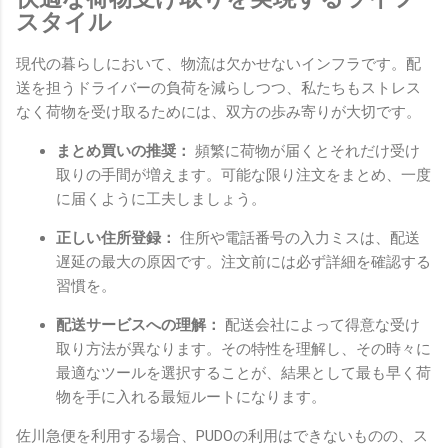
スタイル
現代の暮らしにおいて、物流は欠かせないインフラです。配
送を担うドライバーの負荷を減らしつつ、私たちもストレス
なく荷物を受け取るためには、双方の歩み寄りが大切です。
まとめ買いの推奨：
頻繁に荷物が届くとそれだけ受け
取りの手間が増えます。可能な限り注文をまとめ、一度
に届くように工夫しましょう。
正しい住所登録：
住所や電話番号の入力ミスは、配送
遅延の最大の原因です。注文前には必ず詳細を確認する
習慣を。
配送サービスへの理解：
配送会社によって得意な受け
取り方法が異なります。その特性を理解し、その時々に
最適なツールを選択することが、結果として最も早く荷
物を手に入れる最短ルートになります。
佐川急便を利用する場合、PUDOの利用はできないものの、ス