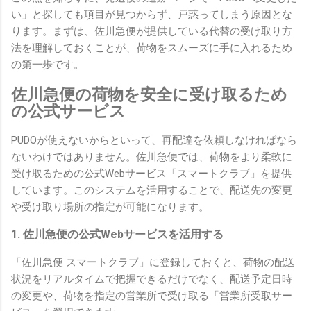
い」と探しても項目が見つからず、戸惑ってしまう原因とな
ります。まずは、佐川急便が提供している代替の受け取り方
法を理解しておくことが、荷物をスムーズに手に入れるため
の第一歩です。
佐川急便の荷物を安全に受け取るため
の公式サービス
PUDOが使えないからといって、再配達を依頼しなければなら
ないわけではありません。佐川急便では、荷物をより柔軟に
受け取るための公式Webサービス「スマートクラブ」を提供
しています。このシステムを活用することで、配送先の変更
や受け取り場所の指定が可能になります。
1. 佐川急便の公式Webサービスを活用する
「佐川急便 スマートクラブ」に登録しておくと、荷物の配送
状況をリアルタイムで把握できるだけでなく、配送予定日時
の変更や、荷物を指定の営業所で受け取る「営業所受取サー