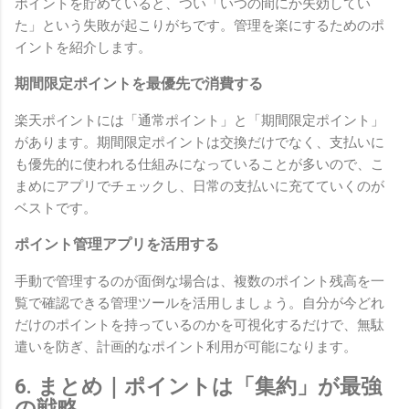
ポイントを貯めていると、つい「いつの間にか失効してい
た」という失敗が起こりがちです。管理を楽にするためのポ
イントを紹介します。
期間限定ポイントを最優先で消費する
楽天ポイントには「通常ポイント」と「期間限定ポイント」
があります。期間限定ポイントは交換だけでなく、支払いに
も優先的に使われる仕組みになっていることが多いので、こ
まめにアプリでチェックし、日常の支払いに充てていくのが
ベストです。
ポイント管理アプリを活用する
手動で管理するのが面倒な場合は、複数のポイント残高を一
覧で確認できる管理ツールを活用しましょう。自分が今どれ
だけのポイントを持っているのかを可視化するだけで、無駄
遣いを防ぎ、計画的なポイント利用が可能になります。
6. まとめ｜ポイントは「集約」が最強
の戦略