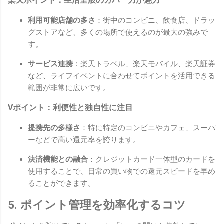
楽天ポイント：生活全般のカバー力が魅力
利用可能店舗の多さ
：街中のコンビニ、飲食店、ドラッ
グストアなど、多くの場所で使えるのが最大の強みで
す。
サービス連携
：楽天トラベル、楽天モバイル、楽天証券
など、ライフイベントに合わせてポイントを活用できる
範囲が非常に広いです。
Vポイント：利便性と独自性に注目
提携先の多様さ
：特に特定のコンビニやカフェ、スーパ
ーなどで高い還元率を誇ります。
決済機能との融合
：クレジットカード一体型のカードを
使用することで、日常の買い物での還元スピードを早め
ることができます。
5. ポイント管理を効率化するコツ