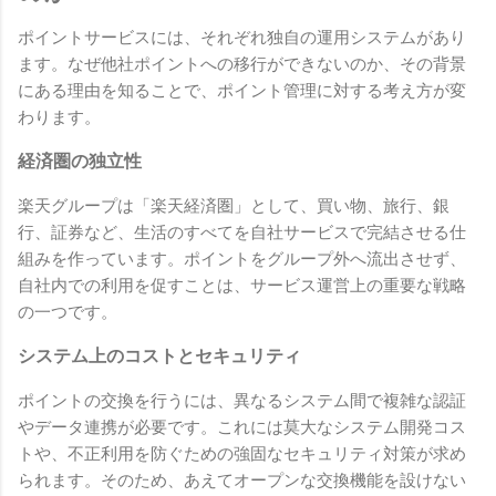
ポイントサービスには、それぞれ独自の運用システムがあり
ます。なぜ他社ポイントへの移行ができないのか、その背景
にある理由を知ることで、ポイント管理に対する考え方が変
わります。
経済圏の独立性
楽天グループは「楽天経済圏」として、買い物、旅行、銀
行、証券など、生活のすべてを自社サービスで完結させる仕
組みを作っています。ポイントをグループ外へ流出させず、
自社内での利用を促すことは、サービス運営上の重要な戦略
の一つです。
システム上のコストとセキュリティ
ポイントの交換を行うには、異なるシステム間で複雑な認証
やデータ連携が必要です。これには莫大なシステム開発コス
トや、不正利用を防ぐための強固なセキュリティ対策が求め
られます。そのため、あえてオープンな交換機能を設けない