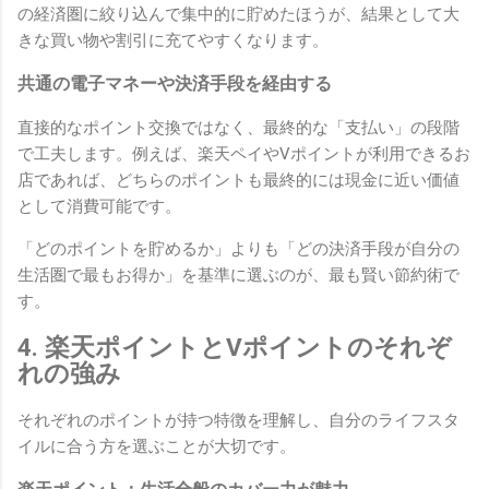
の経済圏に絞り込んで集中的に貯めたほうが、結果として大
きな買い物や割引に充てやすくなります。
共通の電子マネーや決済手段を経由する
直接的なポイント交換ではなく、最終的な「支払い」の段階
で工夫します。例えば、楽天ペイやVポイントが利用できるお
店であれば、どちらのポイントも最終的には現金に近い価値
として消費可能です。
「どのポイントを貯めるか」よりも「どの決済手段が自分の
生活圏で最もお得か」を基準に選ぶのが、最も賢い節約術で
す。
4. 楽天ポイントとVポイントのそれぞ
れの強み
それぞれのポイントが持つ特徴を理解し、自分のライフスタ
イルに合う方を選ぶことが大切です。