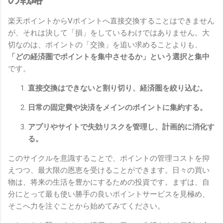
楽天ポイントからVポイントへ直接交換することはできません
が、それは決して「損」をしているわけではありません。大
切なのは、ポイントの「交換」を追い求めることよりも、
「どの経済圏でポイントを集中させるか」という選択と集中
です。
直接交換はできないと割り切り、経済圏を絞り込む。
日常の固定費や決済をメインのポイントに集約する。
アプリやサイトで失効リスクを管理し、計画的に消化す
る。
このサイクルを意識することで、ポイントの管理コストを抑
えつつ、最大限の恩恵を受けることができます。日々の買い
物は、将来の生活を豊かにするための投資です。まずは、自
分にとって最も使い勝手の良いポイントサービスを見極め、
そこへ力を注ぐことから始めてみてください。