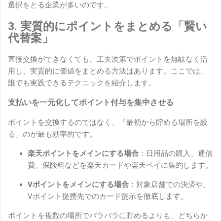
選択をとる企業が多いのです。
3. 実質的にポイントをまとめる「賢い
代替案」
直接交換ができなくても、工夫次第でポイントを無駄なく活
用し、実質的に価値をまとめる方法はあります。ここでは、
誰でも実践できるテクニックを紹介します。
支払いを一元化してポイント付与を集中させる
ポイントを交換するのではなく、「最初から貯める場所を絞
る」のが最も効率的です。
楽天ポイントをメインにする場合
：日用品の購入、通信
費、保険料などを楽天カードや楽天ペイに集約します。
Vポイントをメインにする場合
：対象店舗での決済や、
Vポイント提携先でのカード提示を徹底します。
ポイントを複数の場所でバラバラに貯めるよりも、どちらか