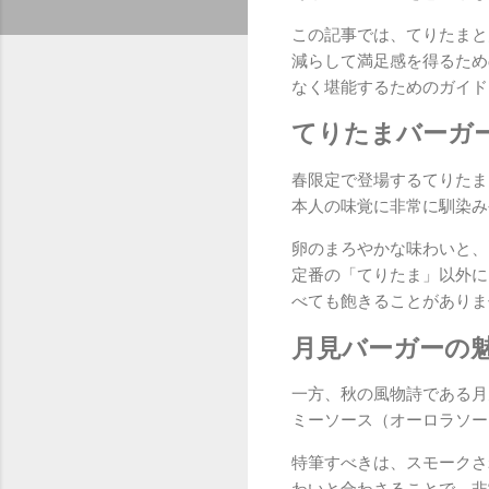
この記事では、てりたまと
減らして満足感を得るため
なく堪能するためのガイド
てりたまバーガ
春限定で登場するてりたま
本人の味覚に非常に馴染み
卵のまろやかな味わいと、
定番の「てりたま」以外に
べても飽きることがありま
月見バーガーの
一方、秋の風物詩である月
ミーソース（オーロラソー
特筆すべきは、スモークさ