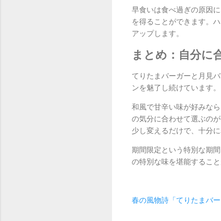
早食いは食べ過ぎの原因に
を得ることができます。ハ
アップします。
まとめ：自分に
てりたまバーガーと月見バ
ンを魅了し続けています。
和風で甘辛い味が好みなら
の気分に合わせて選ぶのが
少し変えるだけで、十分に
期間限定という特別な期間
の特別な味を堪能すること
春の風物詩「てりたまバー