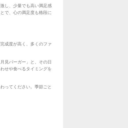
刺激し、少量でも高い満足感
ことで、心の満足度も格段に
に完成度が高く、多くのファ
「月見バーガー」と、その日
合わせや食べるタイミングを
味わってください。季節ごと