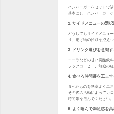
ハンバーガーをセットで購
基本にし、ハンバーガーそ
2. サイドメニューの選
どうしてもサイドメニュー
り、揚げ物の摂取を控えつ
3. ドリンク選びを意識す
コーラなどの甘い炭酸飲料
ラックコーヒー、無糖の紅
4. 食べる時間帯を工夫す
食べたものを効率よくエネ
その後の活動によってカロ
時間帯を選んでください。
5. よく噛んで満足感を