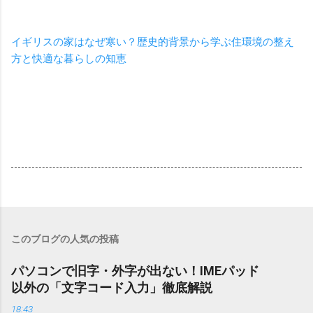
イギリスの家はなぜ寒い？歴史的背景から学ぶ住環境の整え
方と快適な暮らしの知恵
このブログの人気の投稿
パソコンで旧字・外字が出ない！IMEパッド
以外の「文字コード入力」徹底解説
18:43