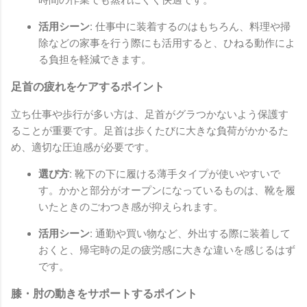
活用シーン:
仕事中に装着するのはもちろん、料理や掃
除などの家事を行う際にも活用すると、ひねる動作によ
る負担を軽減できます。
足首の疲れをケアするポイント
立ち仕事や歩行が多い方は、足首がグラつかないよう保護す
ることが重要です。足首は歩くたびに大きな負荷がかかるた
め、適切な圧迫感が必要です。
選び方:
靴下の下に履ける薄手タイプが使いやすいで
す。かかと部分がオープンになっているものは、靴を履
いたときのごわつき感が抑えられます。
活用シーン:
通勤や買い物など、外出する際に装着して
おくと、帰宅時の足の疲労感に大きな違いを感じるはず
です。
膝・肘の動きをサポートするポイント