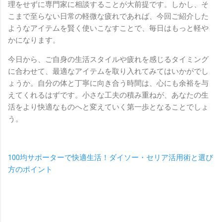
理をせずに専門家に相談することが大前提です。しかし、そ
こまで至らない日常の軽微な疲れであれば、今回ご紹介した
ようなアイテムを賢く使いこなすことで、毎日はもっと軽や
かになります。
今日から、ご自身の生活スタイルや疲れを感じるタイミング
に合わせて、最適なアイテムを取り入れてみてはいかがでし
ょうか。自分の体と丁寧に向き合う時間は、心にも余裕を与
えてくれるはずです。小さな工夫の積み重ねが、あなたの生
活をより快適なものへと変えていく第一歩となることでしょ
う。
100均サポーターで快適生活！ダイソー・セリア活用術と選び
方のポイント