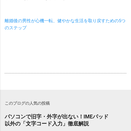
離婚後の男性が心機一転、健やかな生活を取り戻すための5つ
のステップ
このブログの人気の投稿
パソコンで旧字・外字が出ない！IMEパッド
以外の「文字コード入力」徹底解説