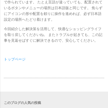
で作られています。 たとえ言語が違っていても、配置されて
いるボタンやメニューの場所は日本語版と同じです。 焦らず
にアイコンの形や配置を頼りに操作を進めれば、必ず日本語
設定の場所へたどり着けます。
今回紹介した解決策を活用して、快適なショッピングライフ
を取り戻してくださいね。 またトラブルが起きても、この記
事を見返せばすぐに解決できるので、安心してください。
トップページ
このブログの人気の投稿