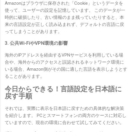
Amazonはブラウザに保存された「Cookie」というデータを
使って、ユーザーの設定を記憶しています。 このデータが一
時的に破損したり、古い情報のまま残っていたりすると、本
来の言語設定が正しく読み込まれず、デフォルトの言語に戻
ってしまうことがあります。
3. 公共Wi-FiやVPN環境の影響
海外のIPアドレスを経由するVPNサービスを利用している場
合や、海外からのアクセスと誤認されるネットワーク環境に
いる場合、Amazon側がその国に適した言語を表示しようとす
ることがあります。
今日からできる！言語設定を日本語に
戻す手順
それでは、実際に表示を日本語に戻すための具体的な解決策
を紹介します。 PCとスマートフォンの両方のケースに対応し
ていますので、現在の環境に合わせて試してみてください。