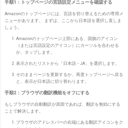
手順1：トップページの言語設定メニューを確認する
Amazonのトップページには、言語を切り替えるための専用メ
ニューがあります。 まずは、ここから日本語を選択し直しま
しょう。
Amazonのトップページ上部にある、国旗のアイコン
（または言語設定のアイコン）にカーソルを合わせる
か、タップします。
表示されたリストから「日本語 - JA」を選択します。
そのままページを更新するか、再度トップページへ戻る
と、表示が日本語に切り替わります。
手順2：ブラウザの翻訳機能をオフにする
もしブラウザの自動翻訳が原因であれば、翻訳を無効にする
ことで解決します。
ブラウザのアドレスバーの右端にある翻訳アイコンをク