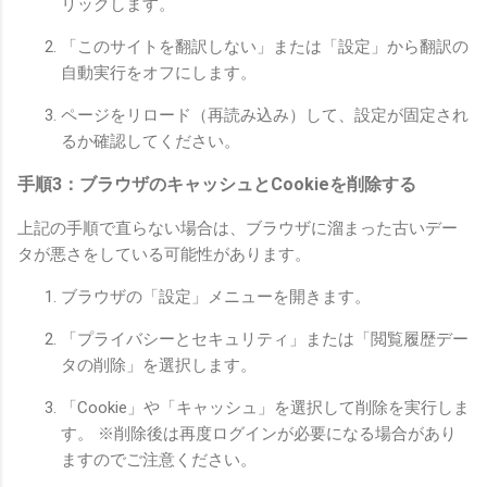
リックします。
「このサイトを翻訳しない」または「設定」から翻訳の
自動実行をオフにします。
ページをリロード（再読み込み）して、設定が固定され
るか確認してください。
手順3：ブラウザのキャッシュとCookieを削除する
上記の手順で直らない場合は、ブラウザに溜まった古いデー
タが悪さをしている可能性があります。
ブラウザの「設定」メニューを開きます。
「プライバシーとセキュリティ」または「閲覧履歴デー
タの削除」を選択します。
「Cookie」や「キャッシュ」を選択して削除を実行しま
す。 ※削除後は再度ログインが必要になる場合があり
ますのでご注意ください。