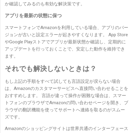
か確認してみるのも有効な解決策です。
アプリを最新の状態に保つ
スマートフォンでAmazonを利用している場合、アプリのバー
ジョンが古いと設定エラーが起きやすくなります。 App Store
やGoogle Playストアでアプリが最新状態か確認し、定期的に
アップデートを行っておくことで、安定した動作を維持でき
ます。
それでも解決しないときは？
もし上記の手順をすべて試しても言語設定が戻らない場合
は、Amazonのカスタマーサービスへ直接問い合わせることを
おすすめします。 言語が違って操作が困難な場合は、スマー
トフォンのブラウザでAmazonの問い合わせページを開き、ブ
ラウザの翻訳機能を使ってサポートへ連絡を取るのがスムー
ズです。
Amazonのショッピングサイトは世界共通のインターフェース