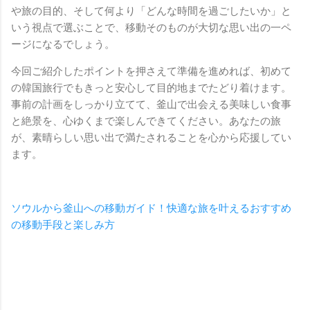
や旅の目的、そして何より「どんな時間を過ごしたいか」と
いう視点で選ぶことで、移動そのものが大切な思い出の一ペ
ージになるでしょう。
今回ご紹介したポイントを押さえて準備を進めれば、初めて
の韓国旅行でもきっと安心して目的地までたどり着けます。
事前の計画をしっかり立てて、釜山で出会える美味しい食事
と絶景を、心ゆくまで楽しんできてください。あなたの旅
が、素晴らしい思い出で満たされることを心から応援してい
ます。
ソウルから釜山への移動ガイド！快適な旅を叶えるおすすめ
の移動手段と楽しみ方