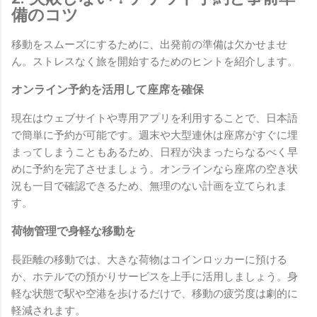
備のコツ
移動をスムーズにするために、出発前の準備は欠かせませ
ん。ストレスなく旅を開始するためのヒントを紹介します。
オンライン予約を活用して座席を確保
現在はウェブサイトや専用アプリを利用することで、日本語
で簡単に予約が可能です。週末や大型連休は座席がすぐに埋
まってしまうこともあるため、日程が決まったらなるべく早
めに予約を完了させましょう。オンラインなら座席の空き状
況も一目で確認できるため、無理のない計画を立てられま
す。
荷物管理で身軽な移動を
長距離の移動では、大きな荷物はコインロッカーに預ける
か、ホテルでの預かりサービスを上手に活用しましょう。身
軽な状態で駅や空港を歩けるだけで、移動の疲労度は劇的に
軽減されます。