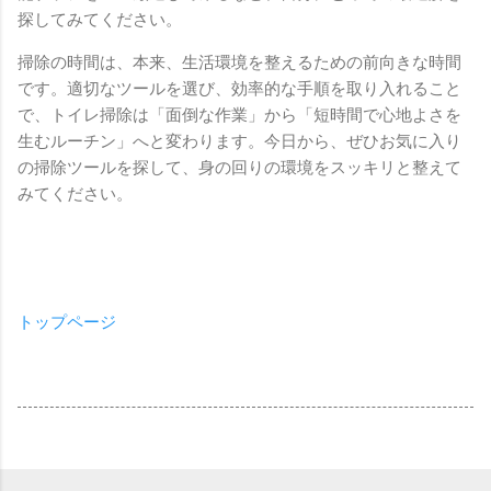
探してみてください。
掃除の時間は、本来、生活環境を整えるための前向きな時間
です。適切なツールを選び、効率的な手順を取り入れること
で、トイレ掃除は「面倒な作業」から「短時間で心地よさを
生むルーチン」へと変わります。今日から、ぜひお気に入り
の掃除ツールを探して、身の回りの環境をスッキリと整えて
みてください。
トップページ