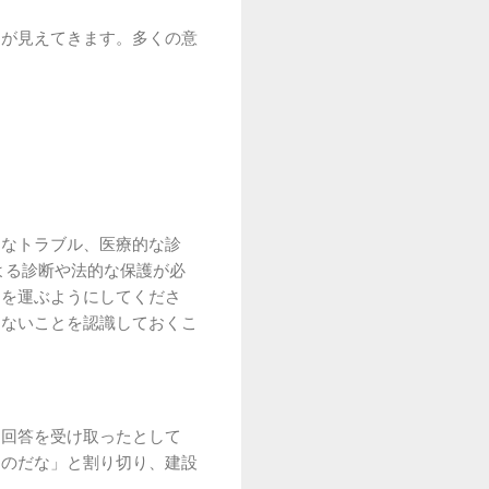
図が見えてきます。多くの意
的なトラブル、医療的な診
よる診断や法的な保護が必
足を運ぶようにしてくださ
はないことを認識しておくこ
な回答を受け取ったとして
るのだな」と割り切り、建設