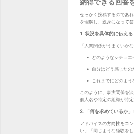
納得できる回答
せっかく投稿するのであれ
を理解し、親身になって答
1. 状況を具体的に伝え
「人間関係がうまくいかな
どのようなシチュエ
自分はどう感じたの
これまでにどのよう
このように、事実関係を淡
個人名や特定の組織が特定
2. 「何を求めているか
アドバイスの方向性をコン
い」「同じような経験をし