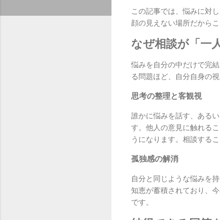
この記事では、悩みに対し
顔の見えない場所だからこ
なぜ相談が「一
悩みを自分の中だけで完結
る問題ほど、自分自身の視
思考の整理と客観視
誰かに悩みを話す、あるい
す。他人の意見に触れるこ
うになります。相談するこ
孤独感の解消
自分と同じような悩みを持
知恵が蓄積されており、今
です。