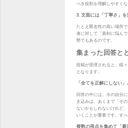
べき役割を理解しやすくな
3. 文面には「丁寧さ」
たとえ匿名性の高い場所で
者に対して「真剣に悩んで
勢でもあるのです。
集まった回答と
投稿が受理されると、様々
となります。
「全てを正解にしない」
回答の中には、今の自分に
き込みは、あくまで「その
ないかもしれないけれど、
いくことが重要です。すべ
複数の視点を集めて「最