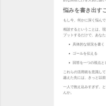
悩みを書き出す
もし今、何かに深く悩んで
相談するということは、現
プットするだけで、あなた
具体的な状況を書く
ゴールを伝える
回答を一つの視点と
これらの活用術を意識して
越えた先には、きっと以前
一人で抱え込みすぎず、と
んか。