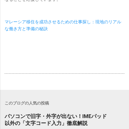
マレーシア移住を成功させるための仕事探し：現地のリアル
な働き方と準備の秘訣
このブログの人気の投稿
パソコンで旧字・外字が出ない！IMEパッド
以外の「文字コード入力」徹底解説