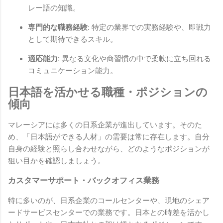
レー語の知識。
専門的な職務経験:
特定の業界での実務経験や、即戦力
として期待できるスキル。
適応能力:
異なる文化や商習慣の中で柔軟に立ち回れる
コミュニケーション能力。
日本語を活かせる職種・ポジションの
傾向
マレーシアには多くの日系企業が進出しています。そのた
め、「日本語ができる人材」の需要は常に存在します。自分
自身の経験と照らし合わせながら、どのようなポジションが
狙い目かを確認しましょう。
カスタマーサポート・バックオフィス業務
特に多いのが、日系企業のコールセンターや、現地のシェア
ードサービスセンターでの業務です。日本との時差を活かし