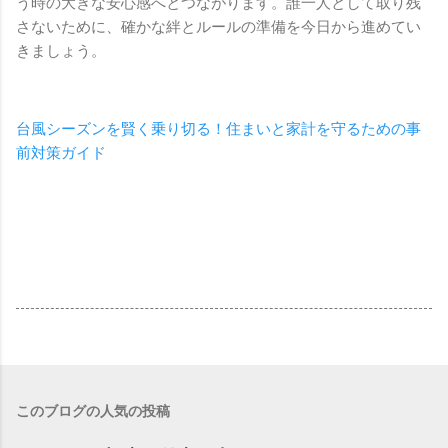
う時の大きな安心感へとつながります。誰一人として取り残
さないために、確かな絆とルールの準備を今日から進めてい
きましょう。
台風シーズンを賢く乗り切る！住まいと家計を守るための事
前対策ガイド
このブログの人気の投稿