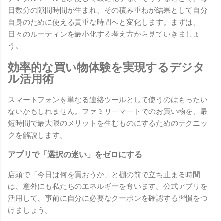
日数分の隙間時間が生まれ、その積み重ねが結果として自分
自身のために使える貴重な時間へと変化します。まずは、
日々のルーティンを最小化する考え方から見ていきましょ
う。
効率的な買い物体験を実現するデジタ
ル活用術
スマートフォンを単なる連絡ツールとして使うのはもったい
ないかもしれません。ファミリーマートでのお買い物を、最
短時間で最大限のメリットを生むものにするためのテクニッ
クを解説します。
アプリで「選択の迷い」をゼロにする
店頭で「今日は何を買おうか」と棚の前で立ち止まる時間
は、意外にも私たちのエネルギーを奪います。公式アプリを
活用して、事前に自分に必要なクーポンを確認する習慣をつ
けましょう。