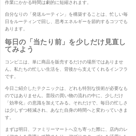
作業にかかる時間は劇的に短縮されます。
自分なりの「発送ルーティン」を構築することは、忙しい毎
日をルーティンで回し、思考エネルギーを節約するコツでも
あります。
毎日の「当たり前」を少しだけ見直し
てみよう
コンビニは、単に商品を販売するだけの場所ではありませ
ん。私たちの忙しい生活を、背後から支えてくれるインフラ
です。
今日ご紹介したテクニックは、どれも特別な技術が必要なも
のではありません。普段の買い物の流れの中に、少しだけ
「効率化」の意識を加えてみる。それだけで、毎日の忙しさ
は少しずつ軽減され、あなた自身の時間へと変わっていきま
す。
まずは明日、ファミリーマートへ立ち寄った際に、店内のレ