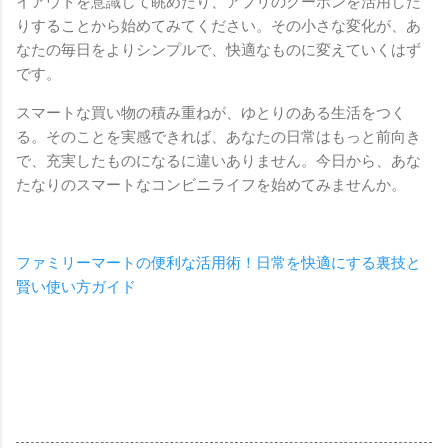
イアウトを意識して眺めたり、アプリのクーポンを活用した
りすることから始めてみてください。その小さな変化が、あ
なたの毎日をよりシンプルで、快適なものに変えていくはず
です。
スマートな買い物の積み重ねが、ゆとりのある生活をつく
る。そのことを実感できれば、あなたの日常はもっと前向き
で、充実したものになるに違いありません。今日から、あな
たなりのスマートなコンビニライフを始めてみませんか。
ファミリーマートの便利な活用術！日常を快適にする裏技と
賢い使い方ガイド