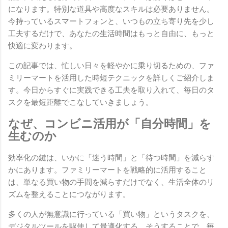
になります。特別な道具や高度なスキルは必要ありません。
今持っているスマートフォンと、いつもの立ち寄り先を少し
工夫するだけで、あなたの生活時間はもっと自由に、もっと
快適に変わります。
この記事では、忙しい日々を軽やかに乗り切るための、ファ
ミリーマートを活用した時短テクニックを詳しくご紹介しま
す。今日からすぐに実践できる工夫を取り入れて、毎日のタ
スクを最短距離でこなしていきましょう。
なぜ、コンビニ活用が「自分時間」を
生むのか
効率化の鍵は、いかに「迷う時間」と「待つ時間」を減らす
かにあります。ファミリーマートを戦略的に活用すること
は、単なる買い物の手間を減らすだけでなく、生活全体のリ
ズムを整えることにつながります。
多くの人が無意識に行っている「買い物」というタスクを、
デジタルツールを駆使して最適化する。そうすることで、毎