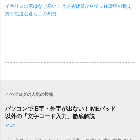
イギリスの家はなぜ寒い？歴史的背景から学ぶ住環境の整え
方と快適な暮らしの知恵
このブログの人気の投稿
パソコンで旧字・外字が出ない！IMEパッド
以外の「文字コード入力」徹底解説
18:43