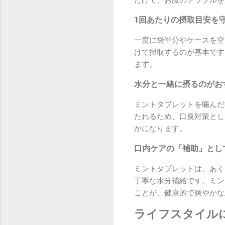
1回あたりの摂取目安を
一度に袋半分やケースを空
けて摂取するのが基本です
ます。
水分と一緒に摂るのがお
ミントタブレットを噛んだ
たれるため、口臭対策とし
かになります。
口内ケアの「補助」とし
ミントタブレットは、あく
丁寧な水分補給です。ミン
ことが、健康的で爽やかな
ライフスタイル