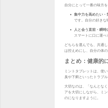
自分にとって一番の味方を
集中力を高めたい・
です。自分の好きな
人と会う直前・瞬時
スマートに口に運べ
どちらを選んでも、共通し
は控えめにし、自分の体の
まとめ：健康的
ミントタブレットは、使い
臭や下痢といったトラブル
大切なのは、「なんとなく
アを大切にしながら、ミン
のになりますように。