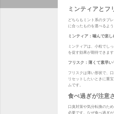
ミンティアとフ
どちらもミント系のタブレ
に合ったものを選べるよう
ミンティア：噛んで楽し
ミンティアは、小粒でしっ
を促す効果が期待できます
フリスク：薄くて素早い
フリスクは薄い形状で、口
リセットしたいときに重宝
ムです。
食べ過ぎが注意
口臭対策や気分転換のため
必要です。なぜ食べ過ぎが