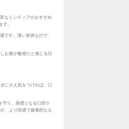
富なミンティアがおすすめ
ます。
適です。薄い形状なので、
少しお腹が敏感だと感じる日
過ぎにさえ気をつければ、口
を守り、基礎となる口腔ケ
びが、より快適で健康的なも