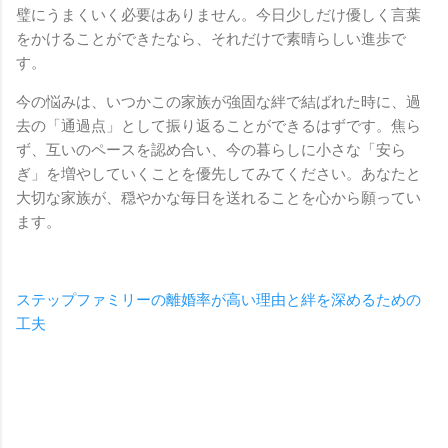
璧にうまくいく必要はありません。今日少しだけ優しく言葉
をかけることができたなら、それだけで素晴らしい進歩で
す。
今の悩みは、いつかこの家族が強固な絆で結ばれた時に、過
去の「通過点」として振り返ることができるはずです。焦ら
ず、互いのペースを認め合い、今の暮らしに小さな「安ら
ぎ」を増やしていくことを優先してみてください。あなたと
大切な家族が、穏やかな毎日を送れることを心から願ってい
ます。
ステップファミリーの離婚率が高い理由と絆を深めるための
工夫