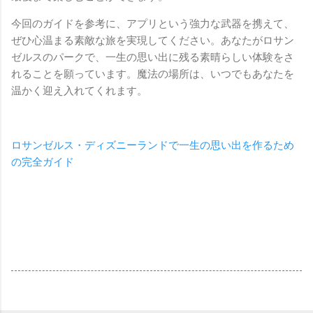
今回のガイドを参考に、アプリという強力な武器を携えて、
ぜひ心温まる素敵な旅を実現してください。あなたがロサン
ゼルスのパークで、一生の思い出に残る素晴らしい体験をさ
れることを願っています。魔法の場所は、いつでもあなたを
温かく迎え入れてくれます。
ロサンゼルス・ディズニーランドで一生の思い出を作るため
の完全ガイド