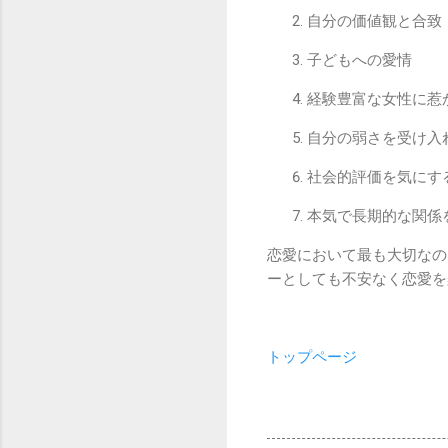
自分の価値観と合致
子どもへの愛情
経験豊富な女性に惹
自分の弱さを受け入
社会的評価を気にす
本気で長期的な関係
恋愛において最も大切なの
ーとしても不安なく恋愛を
トップページ