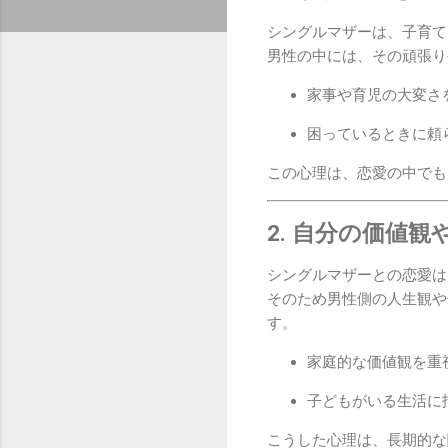
シングルマザーは、子育て
男性の中には、その頑張り
家事や育児の大変さ
困っているときに頼
この心理は、恋愛の中でも
2. 自分の価値
シングルマザーとの恋愛は
そのため男性側の人生観や
す。
家庭的な価値観を重
子どもがいる生活に
こうした心理は、長期的な