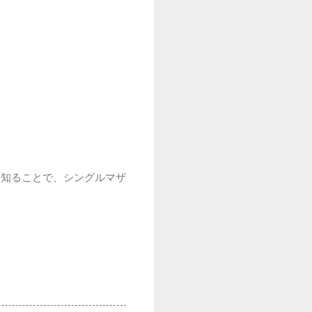
を知ることで、シングルマザ