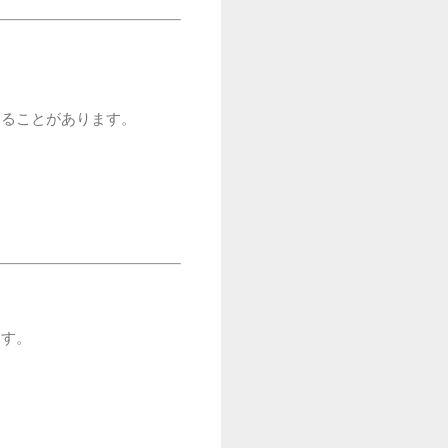
じることがあります。
ます。