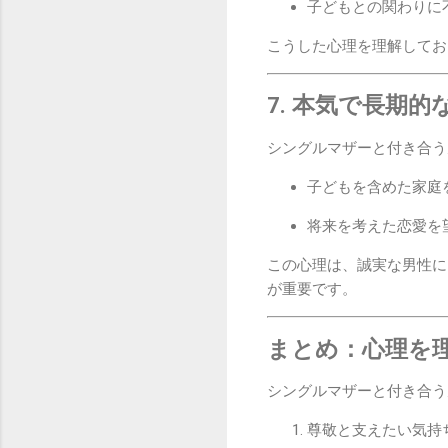
子どもとの関わりに
こうした心理を理解してお
7. 本気で長期
シングルマザーと付き合う
子どもを含めた家庭
将来を考えた恋愛を
この心理は、誠実な男性に
が重要です。
まとめ：心理を
シングルマザーと付き合う
尊敬と支えたい気持