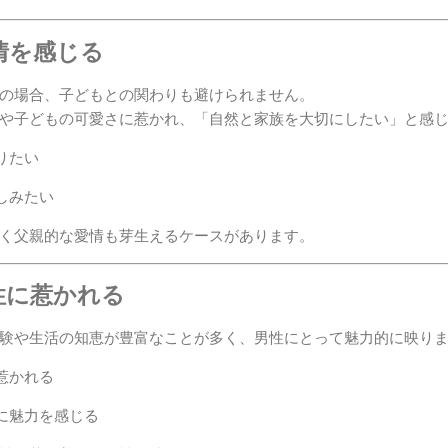
愛情を感じる
の場合、子どもとの関わりも避けられません。
や子どもの可愛さに惹かれ、「自然と家族を大切にしたい」と感
りたい
しみたい
く父親的な愛情も芽生えるケースがあります。
女性に惹かれる
験や生活の知恵が豊富なことが多く、男性にとって魅力的に映り
惹かれる
に魅力を感じる