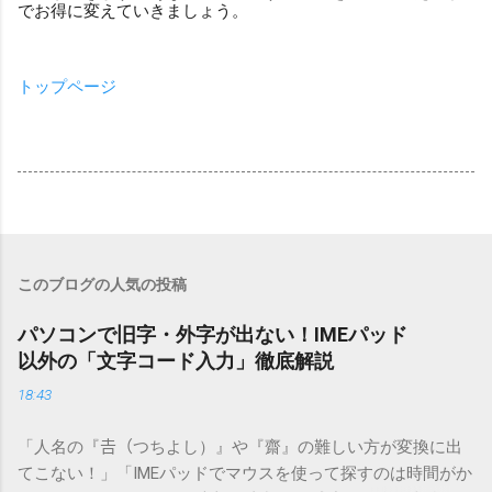
でお得に変えていきましょう。
トップページ
このブログの人気の投稿
パソコンで旧字・外字が出ない！IMEパッド
以外の「文字コード入力」徹底解説
18:43
「人名の『𠮷（つちよし）』や『齋』の難しい方が変換に出
てこない！」「IMEパッドでマウスを使って探すのは時間がか