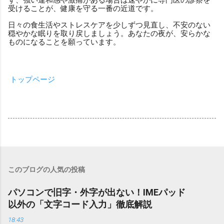
受けることが、健康を守る一番の近道です。
日々の食生活やストレスケアを少しずつ見直し、不安のない
穏やかな眠りを取り戻しましょう。あなたの夜が、安らかな
ものになることを願っています。
トップページ
このブログの人気の投稿
パソコンで旧字・外字が出ない！IMEパッド
以外の「文字コード入力」徹底解説
18:43