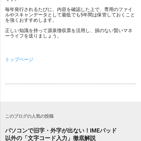
毎年発行されるたびに、内容を確認した上で、専用のファイ
ルやスキャンデータとして最低でも5年間は保管しておくこと
を強くおすすめします。
正しい知識を持って源泉徴収票を活用し、損のない賢いマネ
ーライフを送りましょう。
トップページ
このブログの人気の投稿
パソコンで旧字・外字が出ない！IMEパッド
以外の「文字コード入力」徹底解説