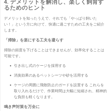
4. デメリットを解消し、楽しく飼育す
るためのヒント
デメリットを知ったうえで、それでも「やっぱり飼いた
い！」という方に向けて、快適に過ごすための工夫をご紹介
します。
「掃除」を楽にする工夫を凝らす
掃除の頻度を下げることはできませんが、効率化することは
可能です。
引き出し式のケージを採用する
消臭効果のあるペットシーツや砂を活用する
ケージの周囲に飛散防止のガードを設置する これらを
取り入れるだけで、作業時間は大幅に短縮され、精神的
な負担も軽くなります。
鳴き声対策を万全に