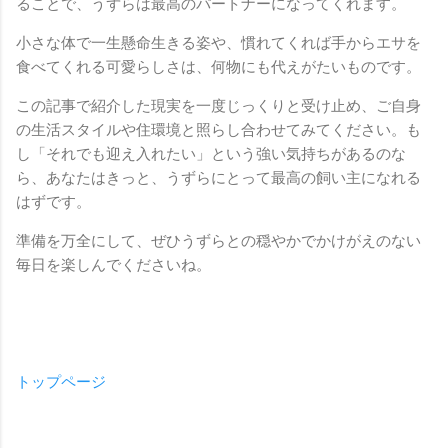
ることで、うずらは最高のパートナーになってくれます。
小さな体で一生懸命生きる姿や、慣れてくれば手からエサを
食べてくれる可愛らしさは、何物にも代えがたいものです。
この記事で紹介した現実を一度じっくりと受け止め、ご自身
の生活スタイルや住環境と照らし合わせてみてください。も
し「それでも迎え入れたい」という強い気持ちがあるのな
ら、あなたはきっと、うずらにとって最高の飼い主になれる
はずです。
準備を万全にして、ぜひうずらとの穏やかでかけがえのない
毎日を楽しんでくださいね。
トップページ