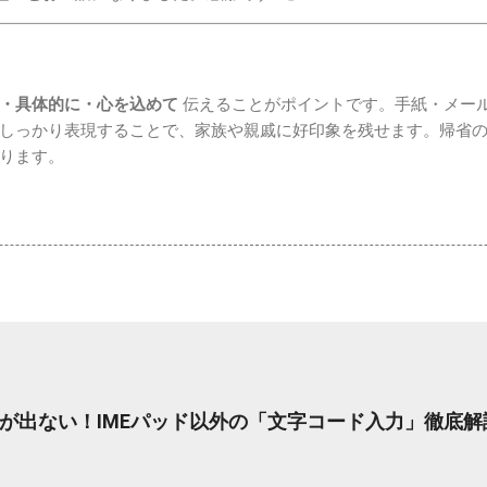
・具体的に・心を込めて
伝えることがポイントです。手紙・メール・
しっかり表現することで、家族や親戚に好印象を残せます。帰省
ります。
が出ない！IMEパッド以外の「文字コード入力」徹底解