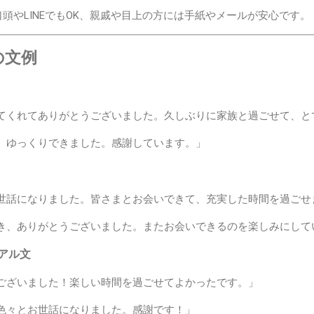
頭やLINEでもOK、親戚や目上の方には手紙やメールが安心です。
の文例
てくれてありがとうございました。久しぶりに家族と過ごせて、と
、ゆっくりできました。感謝しています。」
世話になりました。皆さまとお会いできて、充実した時間を過ごせ
き、ありがとうございました。またお会いできるのを楽しみにして
ュアル文
ございました！楽しい時間を過ごせてよかったです。」
色々とお世話になりました。感謝です！」