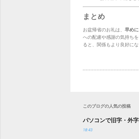
まとめ
お盆帰省のお礼は、
早めに
への配慮や感謝の気持ちを
ると、関係もより良好にな
このブログの人気の投稿
パソコンで旧字・外字
18:43