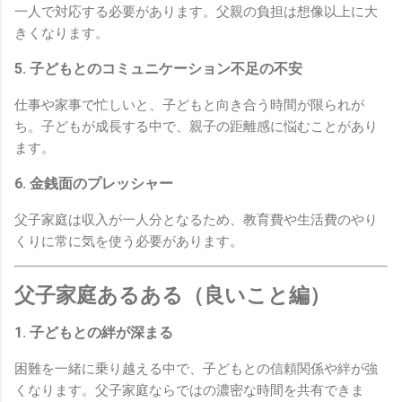
一人で対応する必要があります。父親の負担は想像以上に大
きくなります。
5. 子どもとのコミュニケーション不足の不安
仕事や家事で忙しいと、子どもと向き合う時間が限られが
ち。子どもが成長する中で、親子の距離感に悩むことがあり
ます。
6. 金銭面のプレッシャー
父子家庭は収入が一人分となるため、教育費や生活費のやり
くりに常に気を使う必要があります。
父子家庭あるある（良いこと編）
1. 子どもとの絆が深まる
困難を一緒に乗り越える中で、子どもとの信頼関係や絆が強
くなります。父子家庭ならではの濃密な時間を共有できま