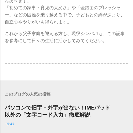
んあります。
「初めての家事・育児の大変さ」や「金銭面のプレッシャ
ー」などの困難を乗り越える中で、子どもとの絆が深まり、
自立心ややりがいも得られます。
これから父子家庭を迎える方も、現役シンパパも、この記事
を参考にして日々の生活に活かしてみてください。
このブログの人気の投稿
パソコンで旧字・外字が出ない！IMEパッド
以外の「文字コード入力」徹底解説
18:43