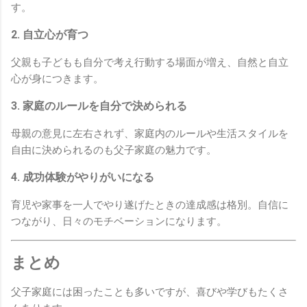
す。
2. 自立心が育つ
父親も子どもも自分で考え行動する場面が増え、自然と自立
心が身につきます。
3. 家庭のルールを自分で決められる
母親の意見に左右されず、家庭内のルールや生活スタイルを
自由に決められるのも父子家庭の魅力です。
4. 成功体験がやりがいになる
育児や家事を一人でやり遂げたときの達成感は格別。自信に
つながり、日々のモチベーションになります。
まとめ
父子家庭には困ったことも多いですが、喜びや学びもたくさ