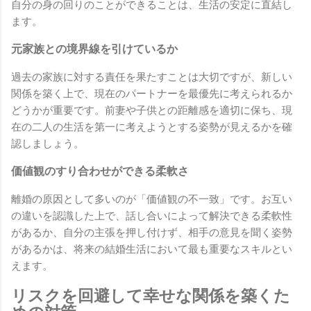
自分の身の回りのことができることは、生活の安定に直結し
ます。
元家族との境界線を引けているか
過去の家族に対する責任を果たすことは大切ですが、新しい
関係を築く上で、現在のパートナーを最優先に考えられるか
どうかが重要です。前妻や子供との距離感を適切に保ち、現
在の二人の生活を第一に考えようとする姿勢が見えるかを確
認しましょう。
価値観のすり合わせができる柔軟さ
離婚の原因として多いのが「価値観の不一致」です。お互い
の違いを認識した上で、話し合いによって解決できる柔軟性
があるか、自分の主張を押し付けず、相手の意見を聞く姿勢
があるかは、将来の結婚生活において最も重要なスキルとい
えます。
リスクを回避して幸せな関係を築くた