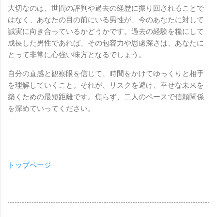
大切なのは、世間の評判や過去の経歴に振り回されることで
はなく、あなたの目の前にいる男性が、今のあなたに対して
誠実に向き合っているかどうかです。過去の経験を糧にして
成長した男性であれば、その包容力や思慮深さは、あなたに
とって非常に心強い味方となるでしょう。
自分の直感と観察眼を信じて、時間をかけてゆっくりと相手
を理解していくこと。それが、リスクを避け、幸せな未来を
築くための最短距離です。焦らず、二人のペースで信頼関係
を深めていってください。
トップページ