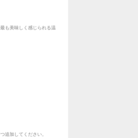
が最も美味しく感じられる温
ずつ追加してください。