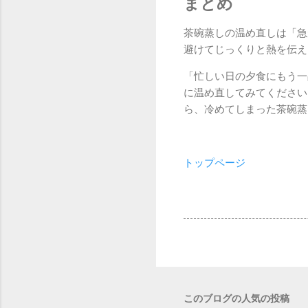
まとめ
茶碗蒸しの温め直しは「急
避けてじっくりと熱を伝え
「忙しい日の夕食にもう一
に温め直してみてください
ら、冷めてしまった茶碗蒸
トップページ
このブログの人気の投稿