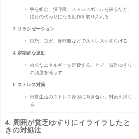
手を組む、深呼吸、ストレスボールを握るなど、
揺れの代わりになる動作を取り入れる
リラクゼーション
瞑想、ヨガ、深呼吸などでストレスを和らげる
定期的な運動
余分なエネルギーを消費することで、貧乏ゆすり
の頻度を減らす
ストレス対策
日常生活のストレス原因に向き合い、対策を講じ
る
4. 周囲が貧乏ゆすりにイライラしたと
きの対処法