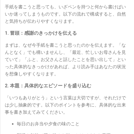
手紙を書こうと思っても、いざペンを持つと何から書けばい
いか迷ってしまうものです。以下の流れで構成すると、自然
と気持ちが伝わりやすくなります。
1. 冒頭：感謝のきっかけを伝える
まずは、なぜ今手紙を書こうと思ったのかを伝えます。「な
んとなく」でも構いませんし、「最近、忙しいお母さんを見
ていて」「ふと、お父さんと話したことを思い出して」とい
った具体的なきっかけがあれば、より読み手はあなたの状況
を想像しやすくなります。
2. 本題：具体的なエピソードを盛り込む
「いつもありがとう」という言葉は大切ですが、それだけで
は少し抽象的です。以下のポイントを参考に、具体的な出来
事を書き加えてみてください。
毎日のお弁当や夕食の味のこと