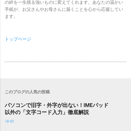
の絆を一生残る強いものに変えてくれます。あなたの温かい
手紙が、お父さんやお母さんに届くことを心から応援してい
ます。
トップページ
このブログの人気の投稿
パソコンで旧字・外字が出ない！IMEパッド
以外の「文字コード入力」徹底解説
18:43