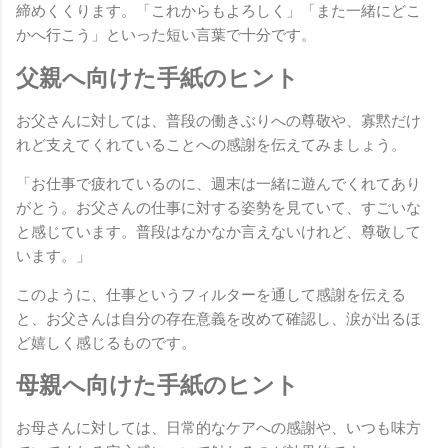
締めくくります。「これからもよろしく」「また一緒にどこ
かへ行こう」といった短い言葉で十分です。
父親へ向けた手紙のヒント
お父さんに対しては、普段の働きぶりへの尊敬や、寡黙だけ
れど支えてくれていることへの感謝を伝えてみましょう。
「お仕事で疲れているのに、週末は一緒に遊んでくれてあり
がとう。お父さんの仕事に対する姿勢を見ていて、すごいな
と感じています。普段はなかなか言えないけれど、尊敬して
います。」
このように、仕事というフィルターを通して感謝を伝える
と、お父さんは自分の存在意義を改めて確認し、涙が出るほ
ど嬉しく感じるものです。
母親へ向けた手紙のヒント
お母さんに対しては、日常的なケアへの感謝や、いつも味方