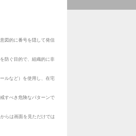
意図的に番号を隠して発信
を防ぐ目的で、組織的に非
ールなど）を使用し、在宅
戒すべき危険なパターンで
側からは画面を見ただけでは