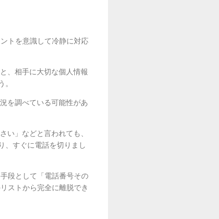
イントを意識して冷静に対応
と、相手に大切な個人情報
う。
況を調べている可能性があ
さい」などと言われても、
り、すぐに電話を切りまし
終手段として「電話番号その
のリストから完全に離脱でき