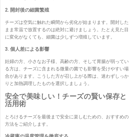
2. 開封後の細菌繁殖
チーズは空気に触れた瞬間から劣化が始まります。開封した
まま常温で放置するのは絶対に避けましょう。たとえ見た目
に変化がなくても、細菌は少しずつ増殖しています。
3. 個人差による影響
妊婦の方、小さなお子様、高齢の方、そして胃腸が弱ってい
る方は、チーズに含まれる微量の菌でも影響を受けやすい場
合があります。こうした方が召し上がる際は、迷わずしっか
りと加熱調理したものを選択しましょう。
安全で美味しい！チーズの賢い保存と
活用術
とろけるチーズを最後まで安全に楽しむための、おすすめの
方法をご紹介します。
冷蔵庫の温度管理を徹底する