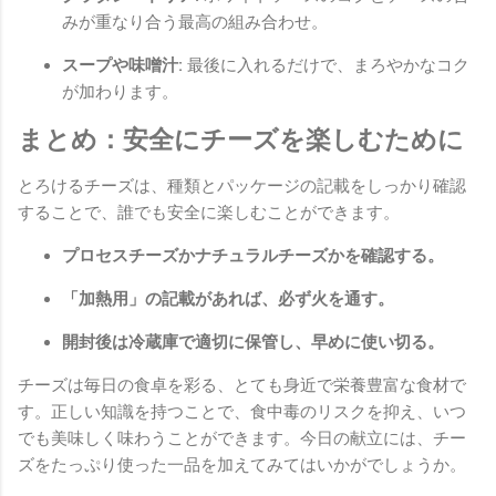
みが重なり合う最高の組み合わせ。
スープや味噌汁:
最後に入れるだけで、まろやかなコク
が加わります。
まとめ：安全にチーズを楽しむために
とろけるチーズは、種類とパッケージの記載をしっかり確認
することで、誰でも安全に楽しむことができます。
プロセスチーズかナチュラルチーズかを確認する。
「加熱用」の記載があれば、必ず火を通す。
開封後は冷蔵庫で適切に保管し、早めに使い切る。
チーズは毎日の食卓を彩る、とても身近で栄養豊富な食材で
す。正しい知識を持つことで、食中毒のリスクを抑え、いつ
でも美味しく味わうことができます。今日の献立には、チー
ズをたっぷり使った一品を加えてみてはいかがでしょうか。