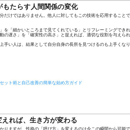
がもたらす人間関係の変化
分だけではありません。他人に対してもこの技術を応用すること
」を「細かいところまで見てくれている」とリフレーミングでき
動の遅さ」を「確実性の高さ」と捉えれば、適切な役割を与えら
上手い人は、結果として自分自身の長所を見つけるのも上手くな
セット術と自己改善の簡単な始め方ガイド
変えれば、生き方が変わる
かりますが、性格の「呼び方」を変えるのは今この瞬間から可能