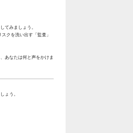
像してみましょう。
リスクを洗い出す「監査」
ら、あなたは何と声をかけま
ましょう。