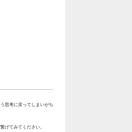
いう思考に戻ってしまいがち
と繋げてみてください。