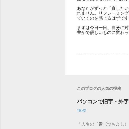
あなたがずっと「直したい
れません。リフレーミング
ていくのを感じるはずです
まずは今日一日、自分に対
豊かで優しいものに変わっ
このブログの人気の投稿
パソコンで旧字・外字
18:43
「人名の『𠮷（つちよし