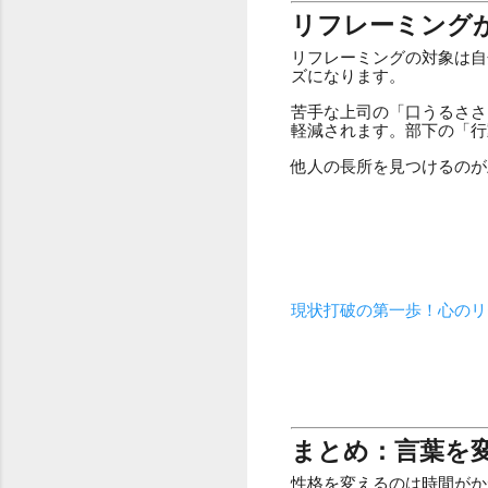
リフレーミング
リフレーミングの対象は自
ズになります。
苦手な上司の「口うるささ
軽減されます。部下の「行
他人の長所を見つけるのが
現状打破の第一歩！心のリ
まとめ：言葉を
性格を変えるのは時間がか