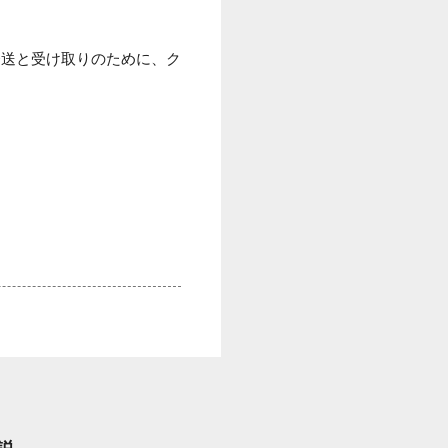
発送と受け取りのために、ク