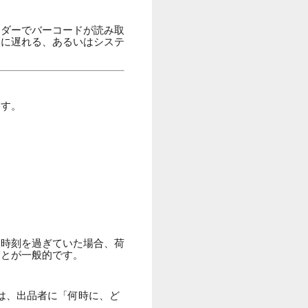
ーダーでバーコードが読み取
幅に遅れる、あるいはシステ
ます。
収時刻を過ぎていた場合、荷
ことが一般的です。
は、出品者に「何時に、ど