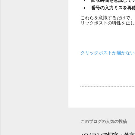
回収時間を意識して
番号の入力ミスを再
これらを意識するだけで、
リックポストの特性を正し
クリックポストが届かない
このブログの人気の投稿