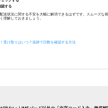
チェックする
確認する
配送状況に関する不安を大幅に解消できるはずです。スムーズな
く理解しておきましょう。
！受け取りはいつ？追跡で日数を確認する方法