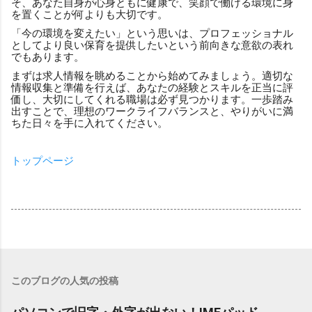
そ、あなた自身が心身ともに健康で、笑顔で働ける環境に身
を置くことが何よりも大切です。
「今の環境を変えたい」という思いは、プロフェッショナル
としてより良い保育を提供したいという前向きな意欲の表れ
でもあります。
まずは求人情報を眺めることから始めてみましょう。適切な
情報収集と準備を行えば、あなたの経験とスキルを正当に評
価し、大切にしてくれる職場は必ず見つかります。一歩踏み
出すことで、理想のワークライフバランスと、やりがいに満
ちた日々を手に入れてください。
トップページ
このブログの人気の投稿