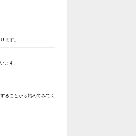
がります。
ています。
クすることから始めてみてく