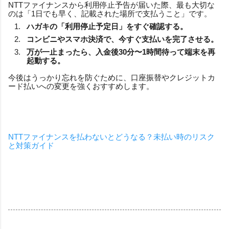
NTTファイナンスから利用停止予告が届いた際、最も大切な
のは「1日でも早く、記載された場所で支払うこと」です。
ハガキの「利用停止予定日」をすぐ確認する。
コンビニやスマホ決済で、今すぐ支払いを完了させる。
万が一止まったら、入金後30分〜1時間待って端末を再
起動する。
今後はうっかり忘れを防ぐために、口座振替やクレジットカ
ード払いへの変更を強くおすすめします。
NTTファイナンスを払わないとどうなる？未払い時のリスク
と対策ガイド