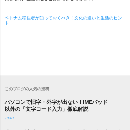
ベトナム移住者が知っておくべき！文化の違いと生活のヒン
ト
このブログの人気の投稿
パソコンで旧字・外字が出ない！IMEパッド
以外の「文字コード入力」徹底解説
18:43