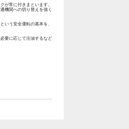
スクが常に付きまといます。
交通機関への切り替えを強く
」という安全運転の基本を、
、必要に応じて注油するなど