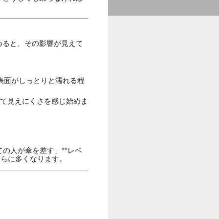
めると、その影響が見えて
表面がしっとりと濡れる程
て見えにくさを感じ始めま
ての人が傘を差す」**レベ
さらに多くなります。