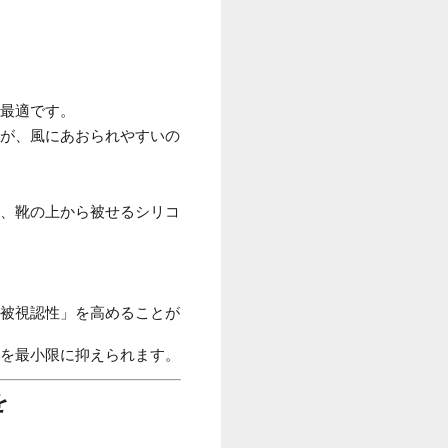
最適です。
が、風にあおられやすいの
、靴の上から被せるシリコ
。
被視認性」を高めることが
を最小限に抑えられます。
を