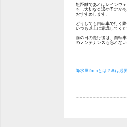
短距離であればレインウェ
もし大切な会議や予定があ
おすすめします。
どうしても自転車で行く際
いつも以上に意識してくだ
雨の日の走行後は、自転車
のメンテナンスも忘れない
降水量2mmとは？傘は必