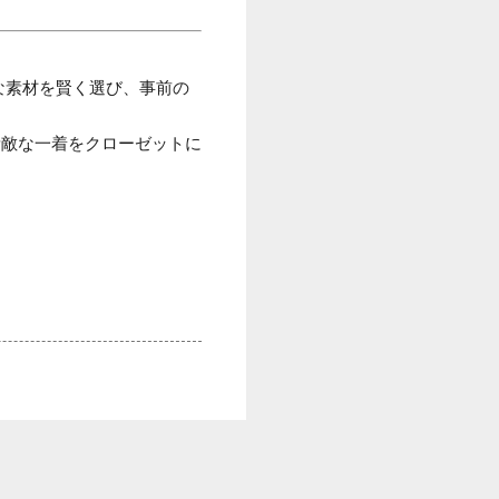
な素材を賢く選び、事前の
素敵な一着をクローゼットに