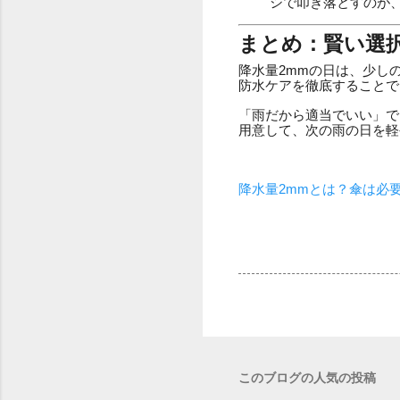
シで叩き落とすのが
まとめ：賢い選
降水量2mmの日は、少し
防水ケアを徹底することで
「雨だから適当でいい」で
用意して、次の雨の日を軽
降水量2mmとは？傘は必
このブログの人気の投稿