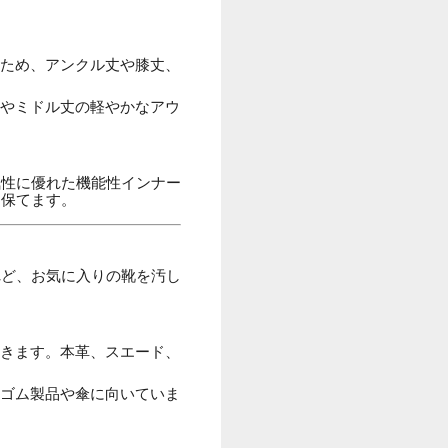
ため、アンクル丈や膝丈、
やミドル丈の軽やかなアウ
気性に優れた機能性インナー
を保てます。
れど、お気に入りの靴を汚し
きます。本革、スエード、
ゴム製品や傘に向いていま