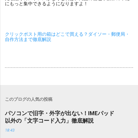
にもっと集中できるようになりますよ！
クリックポスト用の箱はどこで買える？ダイソー・郵便局・
自作方法まで徹底解説
このブログの人気の投稿
パソコンで旧字・外字が出ない！IMEパッド
以外の「文字コード入力」徹底解説
18:43